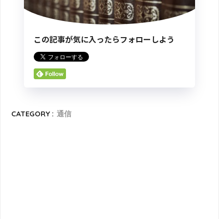
この記事が気に入ったらフォローしよう
CATEGORY :
通信