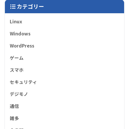
カテゴリー
Linux
Windows
WordPress
ゲーム
スマホ
セキュリティ
デジモノ
通信
雑多