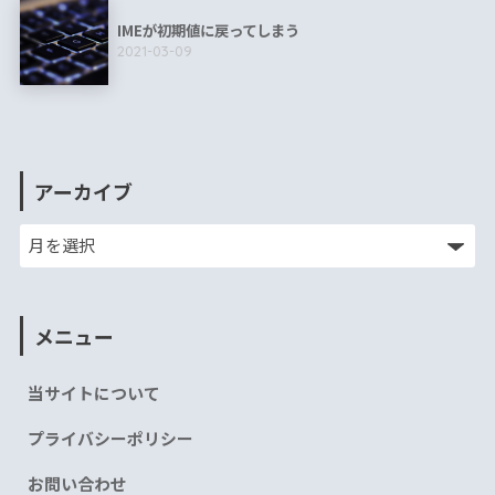
IMEが初期値に戻ってしまう
2021-03-09
アーカイブ
メニュー
当サイトについて
プライバシーポリシー
お問い合わせ