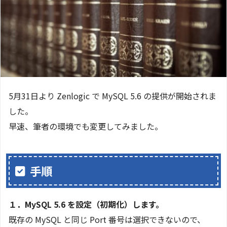
5月31日より Zenlogic で MySQL 5.6 の提供が開始されま
した。
早速、筆者の環境でも変更してみました。
手順
１．MySQL 5.6 を設定（初期化）します。
既存の MySQL と同じ Port 番号は選択できないので、