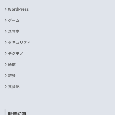
WordPress
ゲーム
スマホ
セキュリティ
デジモノ
通信
雑多
食歩記
新着記事