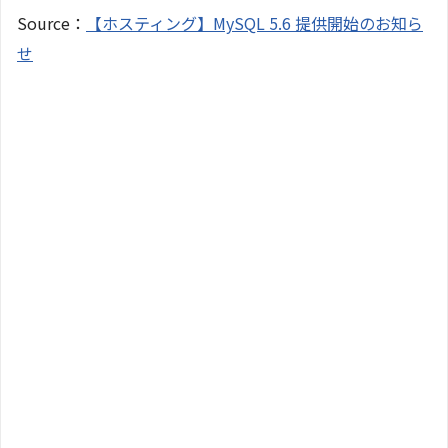
Source：
【ホスティング】MySQL 5.6 提供開始のお知ら
せ