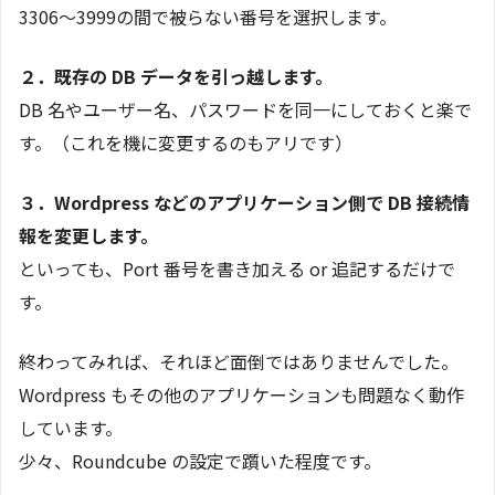
3306～3999の間で被らない番号を選択します。
２．既存の DB データを引っ越します。
DB 名やユーザー名、パスワードを同一にしておくと楽で
す。（これを機に変更するのもアリです）
３．Wordpress などのアプリケーション側で DB 接続情
報を変更します。
といっても、Port 番号を書き加える or 追記するだけで
す。
終わってみれば、それほど面倒ではありませんでした。
Wordpress もその他のアプリケーションも問題なく動作
しています。
少々、Roundcube の設定で躓いた程度です。