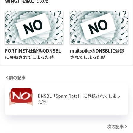
WING」を試してみた
FORTINET社提供のDNSBL
mailspikeのDNSBLに登録
に登録されてしまった時
されてしまった時
前の記事
DNSBL「Spam Rats!」に登録されてしまっ
た時
次の記事