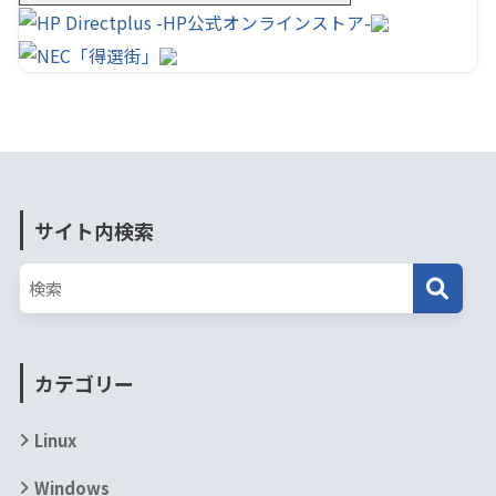
サイト内検索
カテゴリー
Linux
Windows