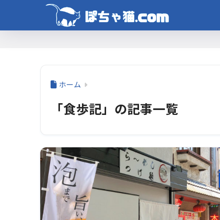
ホーム
「食歩記」の記事一覧