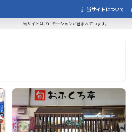
当サイトについて
当サイトはプロモーションが含まれています。