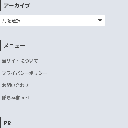
アーカイブ
メニュー
当サイトについて
プライバシーポリシー
お問い合わせ
ぽちゃ猫.net
PR