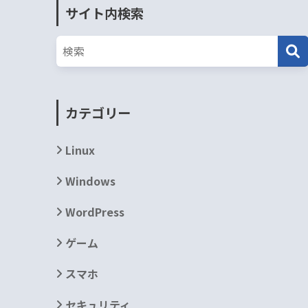
サイト内検索
カテゴリー
Linux
Windows
WordPress
ゲーム
スマホ
セキュリティ