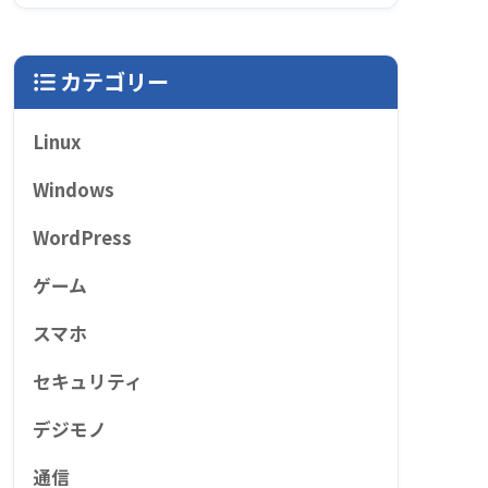
カテゴリー
Linux
Windows
WordPress
ゲーム
スマホ
セキュリティ
デジモノ
通信