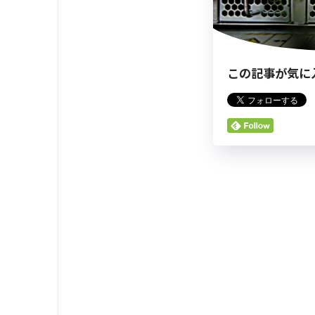
この記事が気に