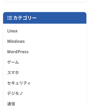
カテゴリー
Linux
Windows
WordPress
ゲーム
スマホ
セキュリティ
デジモノ
通信