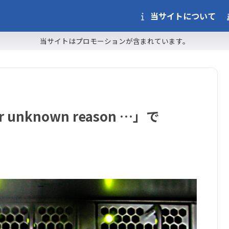
当サイトについて
当サイトはプロモーションが含まれています。
for unknown reason …」で