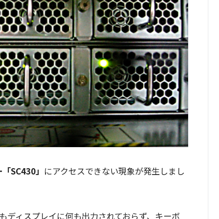
「SC430」
にアクセスできない現象が発生しまし
もディスプレイに何も出力されておらず、キーボ