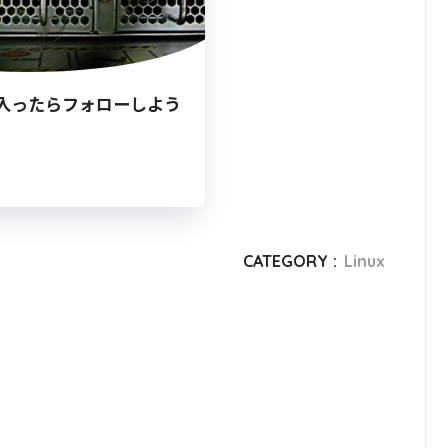
入ったらフォローしよう
CATEGORY :
Linux