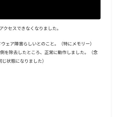
アクセスできなくなりました。
ードウェア障害らしいとのこと。（特にメモリー）
、A側を除去したところ、正常に動作しました。（念
同じ状態になりました）