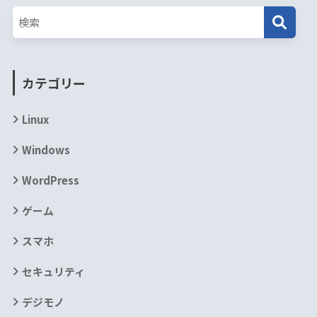
カテゴリー
Linux
Windows
WordPress
ゲーム
スマホ
セキュリティ
デジモノ