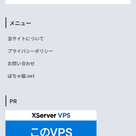
メニュー
当サイトについて
プライバシーポリシー
お問い合わせ
ぽちゃ猫.net
PR