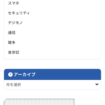
スマホ
セキュリティ
デジモノ
通信
雑多
食歩記
アーカイブ