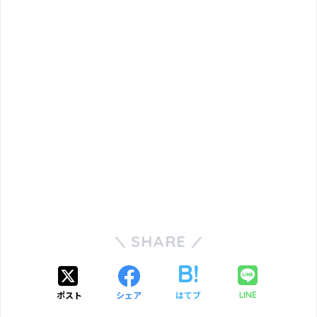
SHARE
ポスト
シェア
はてブ
LINE