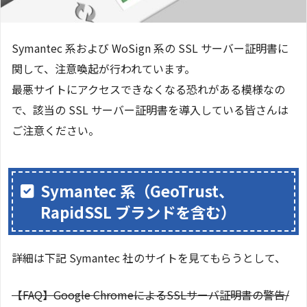
Symantec 系および WoSign 系の SSL サーバー証明書に
関して、注意喚起が行われています。
最悪サイトにアクセスできなくなる恐れがある模様なの
で、該当の SSL サーバー証明書を導入している皆さんは
ご注意ください。
Symantec 系（GeoTrust、
RapidSSL ブランドを含む）
詳細は下記 Symantec 社のサイトを見てもらうとして、
【FAQ】Google ChromeによるSSLサーバ証明書の警告/