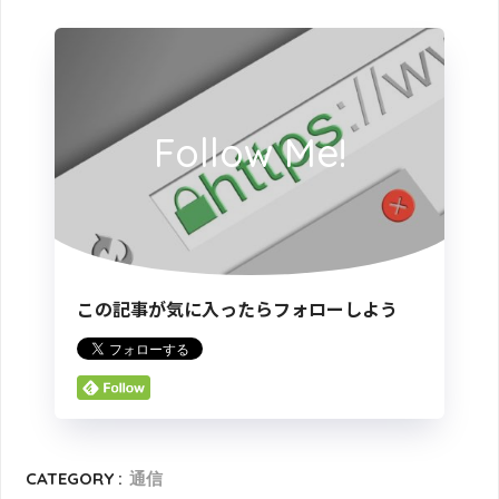
Follow Me!
この記事が気に入ったらフォローしよう
CATEGORY :
通信