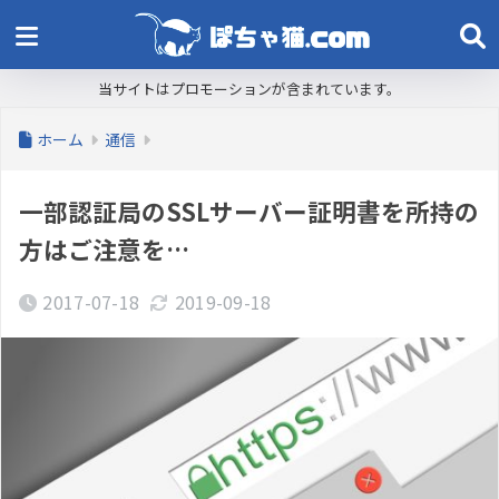
当サイトはプロモーションが含まれています。
ホーム
通信
一部認証局のSSLサーバー証明書を所持の
方はご注意を…
2017-07-18
2019-09-18