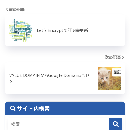
前の記事
Let’s Encryptで証明書更新
次の記事
VALUE DOMAINからGoogle Domainsへド
メ…
サイト内検索