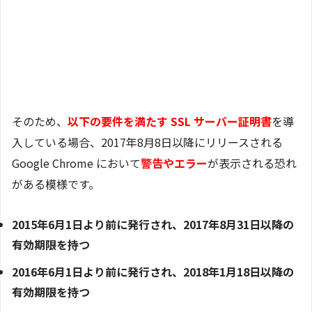
そのため、
以下の要件を満たす SSL サーバー証明書
を導
入している場合、2017年8月8日以降にリリースされる
Google Chrome において
警告やエラー
が表示される恐れ
がある模様です。
2015年6月1日より前に発行され、2017年8月31日以降の
有効期限を持つ
2016年6月1日より前に発行され、2018年1月18日以降の
有効期限を持つ