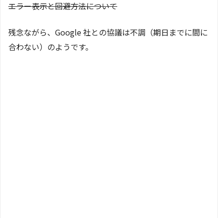
エラー表示と回避方法について
残念ながら、Google 社との協議は不調（期日までに間に
合わない）のようです。