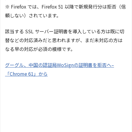
※ Firefox では、Firefox 51 以降で新規発行分は拒否（信
頼しない）されています。
該当する SSL サーバー証明書を導入している方は既に切
替などの対応済みだと思われますが、まだ未対応の方は
なる早の対応が必須の模様です。
グーグル、中国の認証局WoSignの証明書を拒否へ–
「Chrome 61」から