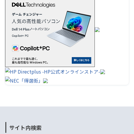
サイト内検索