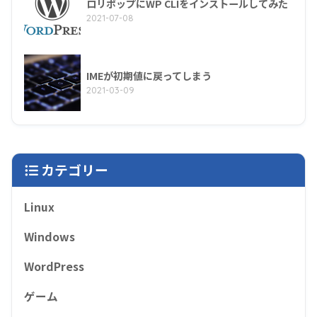
ロリポップにWP CLIをインストールしてみた
2021-07-08
IMEが初期値に戻ってしまう
2021-03-09
カテゴリー
Linux
Windows
WordPress
ゲーム