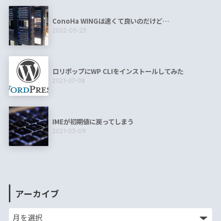
ConoHa WINGは速くて良いのだけど…
2022-05-23
ロリポップにWP CLIをインストールしてみた
2021-07-08
IMEが初期値に戻ってしまう
2021-03-09
アーカイブ