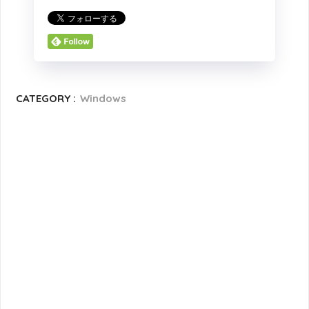
CATEGORY :
Windows