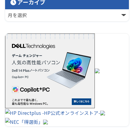
アーカイブ