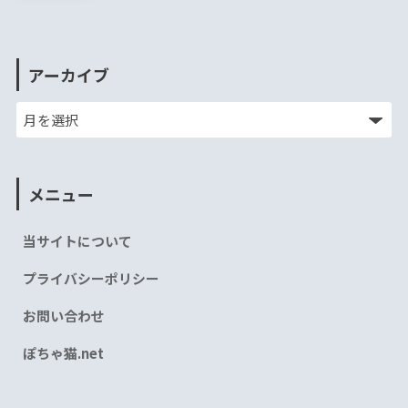
アーカイブ
メニュー
当サイトについて
プライバシーポリシー
お問い合わせ
ぽちゃ猫.net