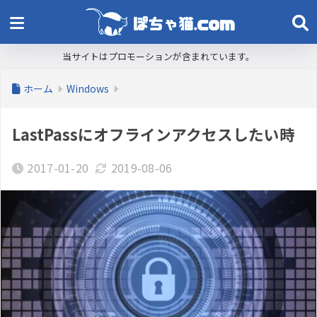
当サイトはプロモーションが含まれています。
ホーム
Windows
LastPassにオフラインアクセスしたい時
2017-01-20
2019-08-06