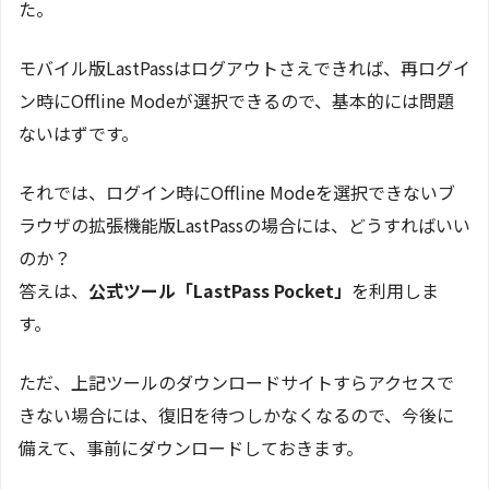
た。
モバイル版LastPassはログアウトさえできれば、再ログイ
ン時にOffline Modeが選択できるので、基本的には問題
ないはずです。
それでは、ログイン時にOffline Modeを選択できないブ
ラウザの拡張機能版LastPassの場合には、どうすればいい
のか？
答えは、
公式ツール「LastPass Pocket」
を利用しま
す。
ただ、上記ツールのダウンロードサイトすらアクセスで
きない場合には、復旧を待つしかなくなるので、今後に
備えて、事前にダウンロードしておきます。