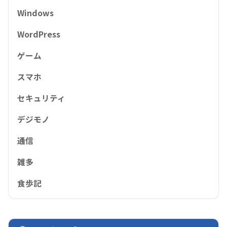
Windows
WordPress
ゲーム
スマホ
セキュリティ
デジモノ
通信
雑多
食歩記