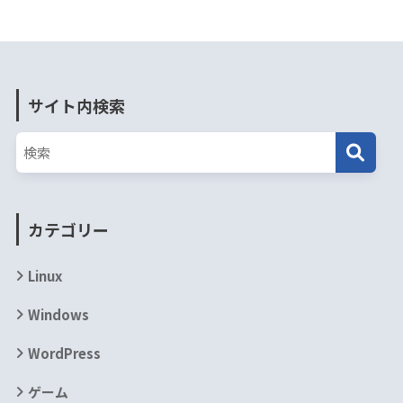
サイト内検索
カテゴリー
Linux
Windows
WordPress
ゲーム