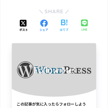
SHARE
ポスト
シェア
はてブ
LINE
Follow Me!
この記事が気に入ったらフォローしよう