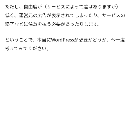
ただし、自由度が（サービスによって差はありますが）
低く、運営元の広告が表示されてしまったり、サービスの
終了などに注意を払う必要があったりします。
ということで、本当にWordPressが必要かどうか、今一度
考えてみてください。