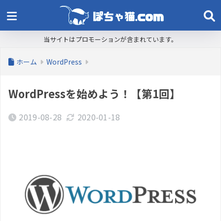
当サイトはプロモーションが含まれています。
ホーム
WordPress
WordPressを始めよう！【第1回】
2019-08-28
2020-01-18