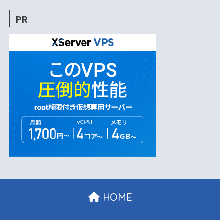
PR
HOME