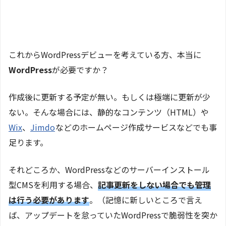
これからWordPressデビューを考えている方、本当に
WordPress
が必要ですか？
作成後に更新する予定が無い。もしくは極端に更新が少
ない。そんな場合には、静的なコンテンツ（HTML）や
Wix
、
Jimdo
などのホームページ作成サービスなどでも事
足ります。
それどころか、WordPressなどのサーバーインストール
型CMSを利用する場合、
記事更新をしない場合でも管理
は行う必要があります
。（記憶に新しいところで言え
ば、アップデートを怠っていたWordPressで脆弱性を突か