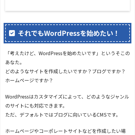
それでもWordPressを始めたい！
「考えたけど、WordPressを始めたいです」というそこの
あなた。
どのようなサイトを作成したいですか？ブログですか？
ホームページですか？
WordPressはカスタマイズによって、どのようなジャンル
のサイトにも対応できます。
ただ、デフォルトではブログに向いているCMSです。
ホームページやコーポレートサイトなどを作成したい場