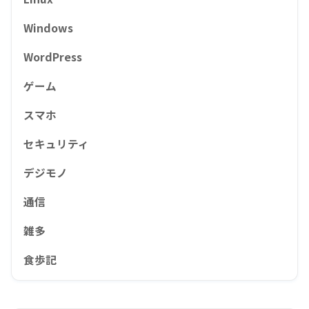
Windows
WordPress
ゲーム
スマホ
セキュリティ
デジモノ
通信
雑多
食歩記