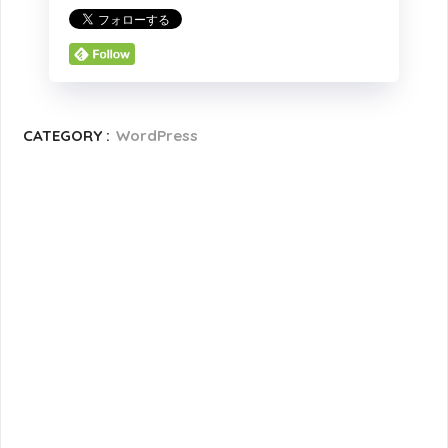
CATEGORY :
WordPress