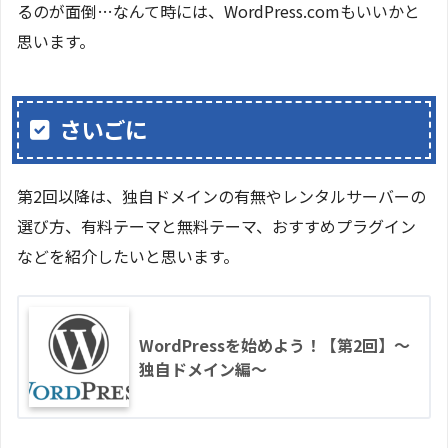
るのが面倒…なんて時には、WordPress.comもいいかと
思います。
さいごに
第2回以降は、独自ドメインの有無やレンタルサーバーの
選び方、有料テーマと無料テーマ、おすすめプラグイン
などを紹介したいと思います。
WordPressを始めよう！【第2回】～
独自ドメイン編～