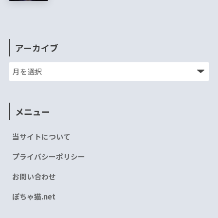
アーカイブ
メニュー
当サイトについて
プライバシーポリシー
お問い合わせ
ぽちゃ猫.net