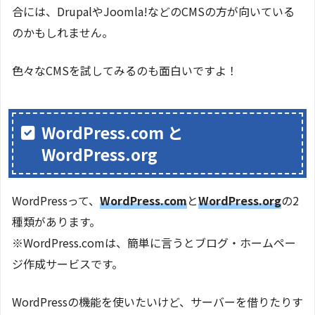
合には、DrupalやJoomla!などのCMSの方が向いている
のかもしれません。
色々なCMSを試してみるのも面白いですよ！
WordPress.com と
WordPress.org
WordPressって、
WordPress.com
と
WordPress.org
の2
種類があります。
※WordPress.comは、簡単に言うとブログ・ホームペー
ジ作成サービスです。
WordPressの機能を使いたいけど、サーバーを借りたりす