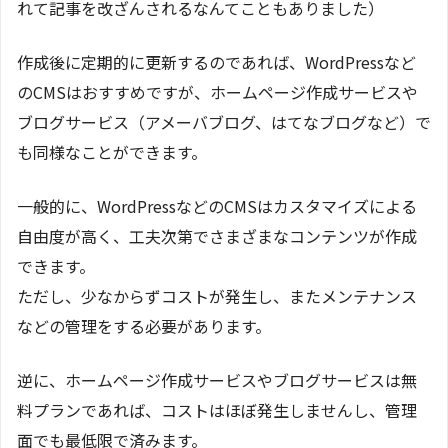
れて記事を改ざんされるなんてこともありました）
作成後に定期的に更新するのであれば、WordPressなど
のCMSはおすすめですが、ホームページ作成サービスや
ブログサービス（アメーバブログ、はてなブログなど）で
も同様なことができます。
一般的に、WordPressなどのCMSはカスタマイズによる
自由度が高く、工夫次第でさまざまなコンテンツが作成
できます。
ただし、少なからずコストが発生し、またメンテナンス
などの管理をする必要があります。
逆に、ホームページ作成サービスやブログサービスは無
料プランであれば、コストはほぼ発生しませんし、管理
面でも最低限で済みます。