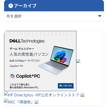
アーカイブ