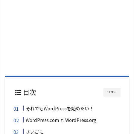
目次
CLOSE
それでもWordPressを始めたい！
WordPress.com と WordPress.org
さいごに