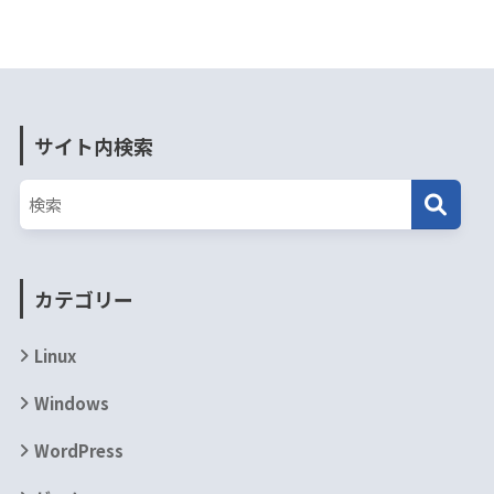
サイト内検索
カテゴリー
Linux
Windows
WordPress