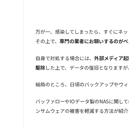
万が一、感染してしまったら、すぐにネッ
その上で、
専門の業者にお願いするのがベ
自身で対処する場合には、
外部メディア起
駆除
した上で、データの復旧となりますが
結局のところ、日頃のバックアップやウィ
バッファローやIOデータ製のNASに関し
ンサムウェアの被害を軽減する方法が紹介