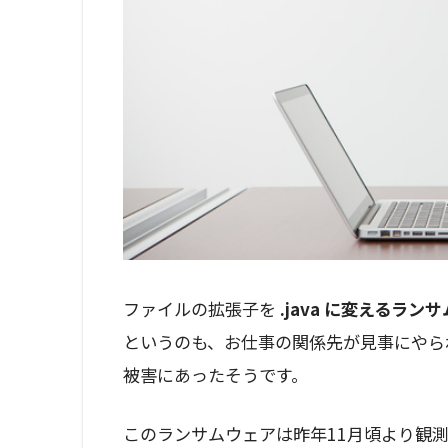
ファイルの拡張子を
.java に変えるラ
というのも、お仕事の関係先が見事にやら
被害にあったそうです。
このランサムウェアは昨年11月頃より観