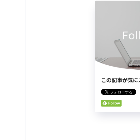
Fol
この記事が気に