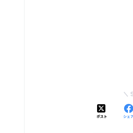
ポスト
シェ