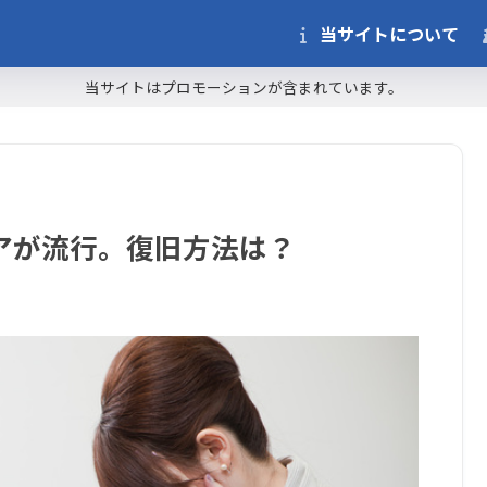
当サイトについて
当サイトはプロモーションが含まれています。
ェアが流行。復旧方法は？