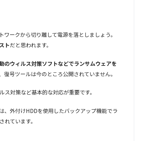
トワークから切り離して電源を落としましょう。
スト
だと思われます。
動のウィルス対策ソフトなどでランサムウェアを
、復号ツールは今のところ公開されていません。
ルス対策など基本的な対応が重要です。
ては、外付けHDDを使用したバックアップ機能でラ
されています。