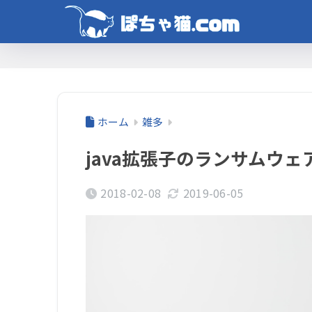
ホーム
雑多
java拡張子のランサムウ
2018-02-08
2019-06-05