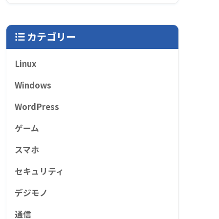
カテゴリー
Linux
Windows
WordPress
ゲーム
スマホ
セキュリティ
デジモノ
通信