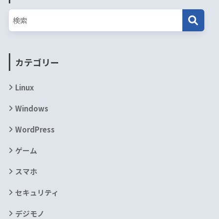
カテゴリー
Linux
Windows
WordPress
ゲーム
スマホ
セキュリティ
デジモノ