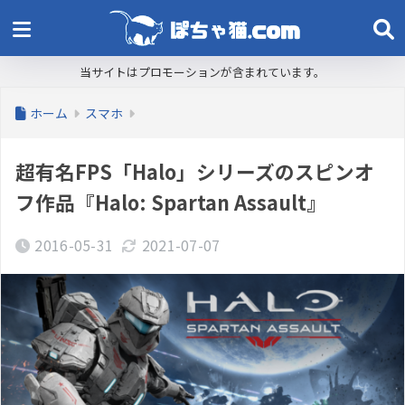
当サイトはプロモーションが含まれています。
ホーム
スマホ
超有名FPS「Halo」シリーズのスピンオ
フ作品『Halo: Spartan Assault』
2016-05-31
2021-07-07