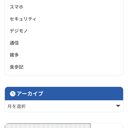
スマホ
セキュリティ
デジモノ
通信
雑多
食歩記
アーカイブ