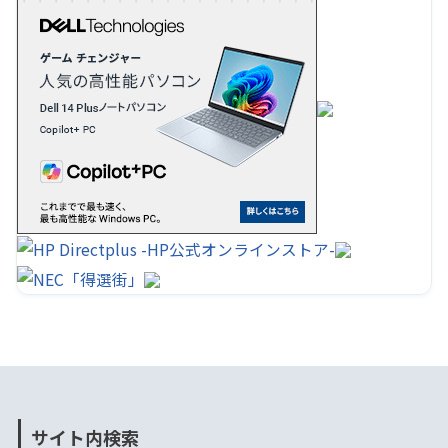
サイト内検索