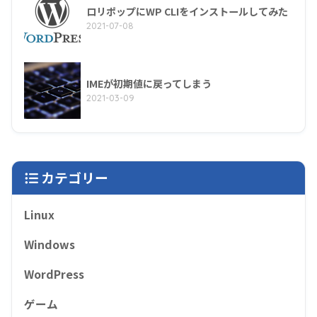
ロリポップにWP CLIをインストールしてみた
2021-07-08
IMEが初期値に戻ってしまう
2021-03-09
カテゴリー
Linux
Windows
WordPress
ゲーム