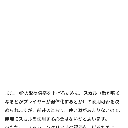
また、XPの取得倍率を上げるために、
スカル（敵が強く
なるとかプレイヤーが弱体化するとか）
の使用可否を決
められますが、前述のとおり、使い道があまりないので、
無理にスカルを使用する必要はないかと思います。
※ただし、ミッションクリア時の評価を上げるために