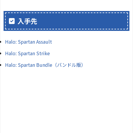
入手先
Halo: Spartan Assault
Halo: Spartan Strike
Halo: Spartan Bundle（バンドル版）