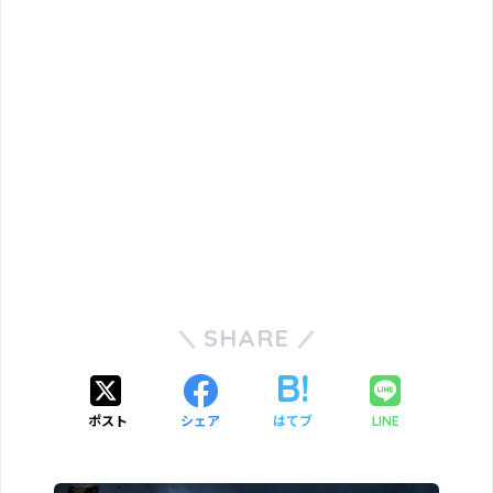
SHARE
ポスト
シェア
はてブ
LINE