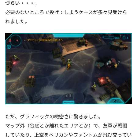
づらい・・・
。
必要のないところで投げてしまうケースが多々見受けら
れました。
ただ、グラフィックの緻密さに驚きました。
マップ外（谷底とか離れたエリアとか）で、友軍が戦闘
していたり、上空をペリカンやファントムが飛び交ってい