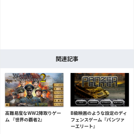
関連記事
高難易度なWW2陣取りゲー
B級映画のような設定のディ
ム 『世界の覇者2』
フェンスゲーム『パンツァ
ーエリート』