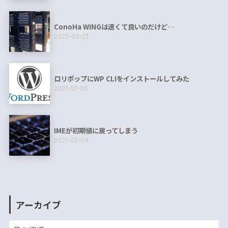
ConoHa WINGは速くて良いのだけど…
2022-05-23
ロリポップにWP CLIをインストールしてみた
2021-07-08
IMEが初期値に戻ってしまう
2021-03-09
アーカイブ