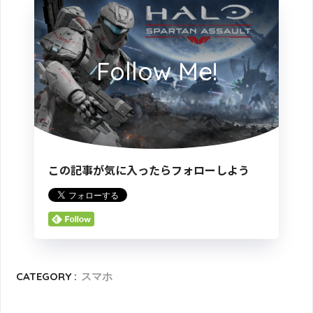
Follow Me!
この記事が気に入ったらフォローしよう
CATEGORY :
スマホ