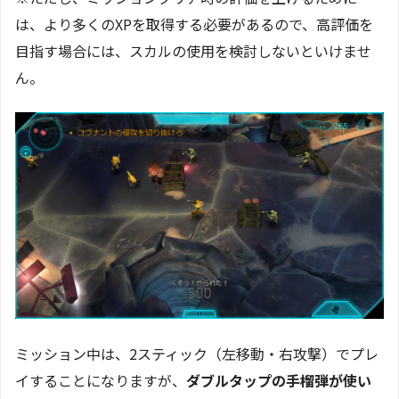
は、より多くのXPを取得する必要があるので、高評価を
目指す場合には、スカルの使用を検討しないといけませ
ん。
ミッション中は、2スティック（左移動・右攻撃）でプレ
イすることになりますが、
ダブルタップの手榴弾が使い