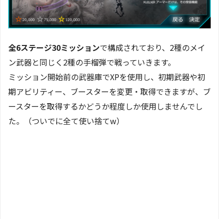
全6ステージ30ミッション
で構成されており、2種のメイ
ン武器と同じく2種の手榴弾で戦っていきます。
ミッション開始前の武器庫でXPを使用し、初期武器や初
期アビリティー、ブースターを変更・取得できますが、ブ
ースターを取得するかどうか程度しか使用しませんでし
た。（ついでに全て使い捨てw）