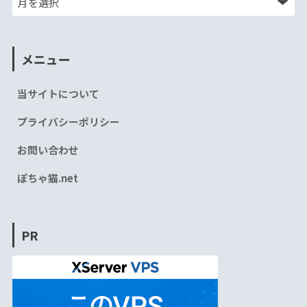
メニュー
当サイトについて
プライバシーポリシー
お問い合わせ
ぽちゃ猫.net
PR