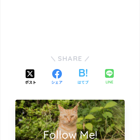
SHARE
ポスト
シェア
はてブ
LINE
Follow Me!