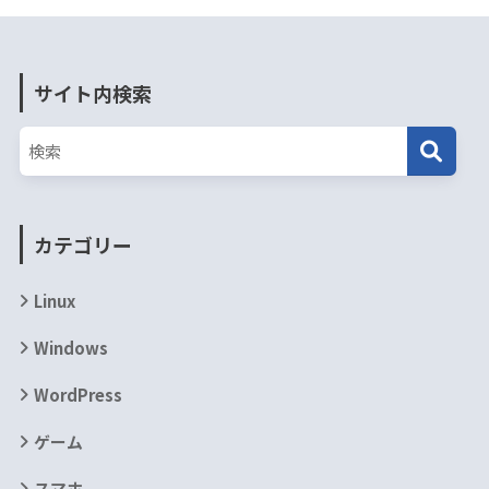
サイト内検索
カテゴリー
Linux
Windows
WordPress
ゲーム
スマホ