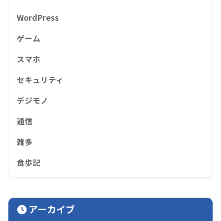
WordPress
ゲーム
スマホ
セキュリティ
デジモノ
通信
雑多
食歩記
アーカイブ