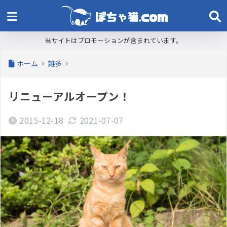
当サイトはプロモーションが含まれています。
ホーム
雑多
リニューアルオープン！
2015-12-18
2021-07-07