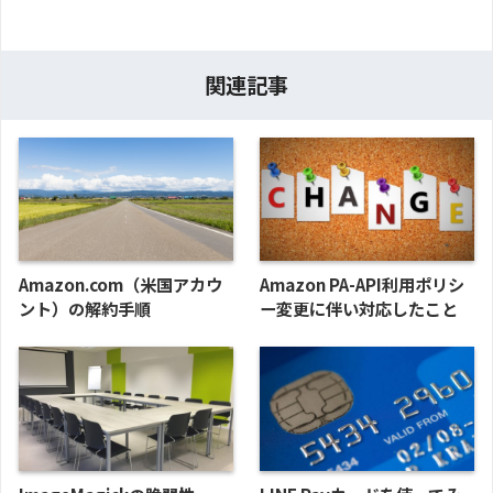
関連記事
Amazon.com（米国アカウ
Amazon PA-API利用ポリシ
ント）の解約手順
ー変更に伴い対応したこと