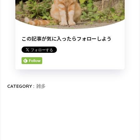
この記事が気に入ったらフォローしよう
CATEGORY :
雑多