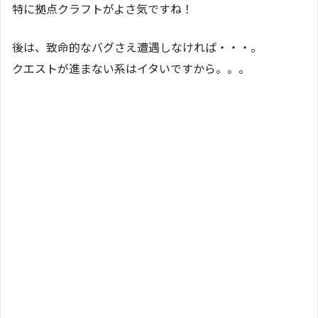
特に拠点クラフトがよさ気ですね！
後は、致命的なバグさえ遭遇しなければ・・・。
クエストが進まない系はイタいですから。。。