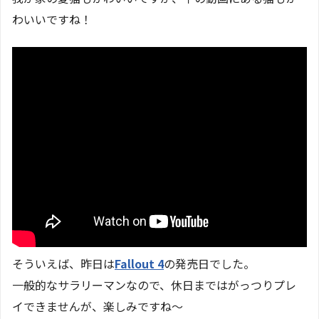
わいいですね！
そういえば、昨日は
Fallout 4
の発売日でした。
一般的なサラリーマンなので、休日まではがっつりプレ
イできませんが、楽しみですね～