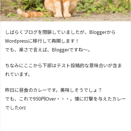
しばらくブログを閉鎖していましたが、Bloggerから
Wordpressに移行して再開します！
でも、楽さで言えば、Bloggerですね～。
ちなみにここから下部はテスト投稿的な意味合いが含ま
れています。
昨日に昼食のカレーです。美味しそうでしょ？
でも、これで950円Over・・・。懐に打撃を与えたカレー
でしたorz