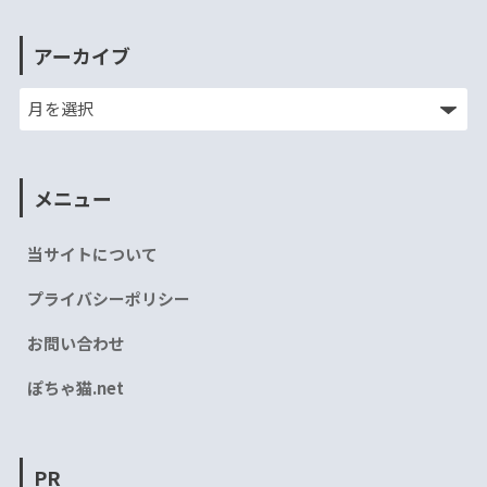
アーカイブ
メニュー
当サイトについて
プライバシーポリシー
お問い合わせ
ぽちゃ猫.net
PR